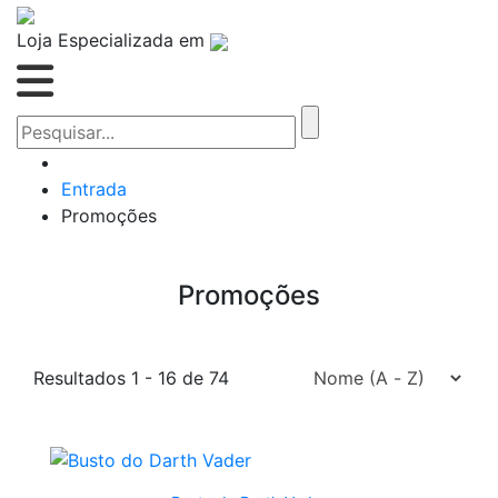
Loja Especializada em
Entrada
Promoções
Promoções
Resultados 1 - 16 de 74