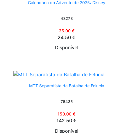
Calendário do Advento de 2025: Disney
43273
35.00 €
24.50 €
Disponível
MTT Separatista da Batalha de Felucia
75435
150.00 €
142.50 €
Disponível