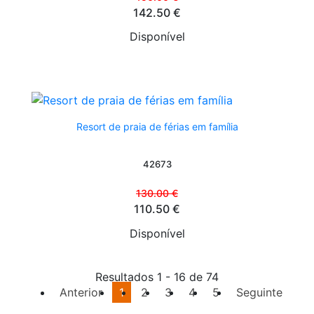
142.50 €
Disponível
Resort de praia de férias em família
42673
130.00 €
110.50 €
Disponível
Resultados 1 - 16 de 74
Anterior
1
2
3
4
5
Seguinte