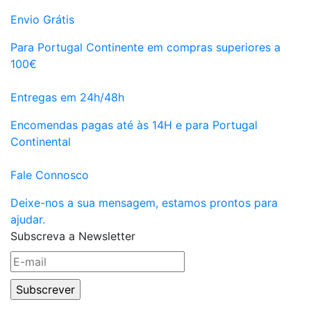
Envio Grátis
Para Portugal Continente em compras superiores a
100€
Entregas em 24h/48h
Encomendas pagas até às 14H e para Portugal
Continental
Fale Connosco
Deixe-nos a sua mensagem, estamos prontos para
ajudar.
Subscreva a Newsletter