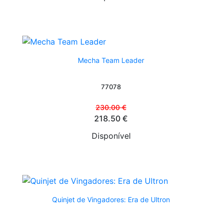
Mecha Team Leader
77078
230.00 €
218.50 €
Disponível
Quinjet de Vingadores: Era de Ultron